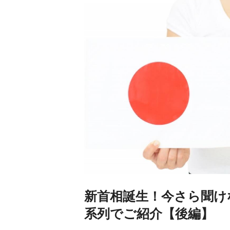
新首相誕生！今さら聞け
系列でご紹介【後編】