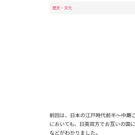
歴史・文化
前回は、日本の江戸時代前半～中期
においても、日英双方でお互いの国
などがわかりました。