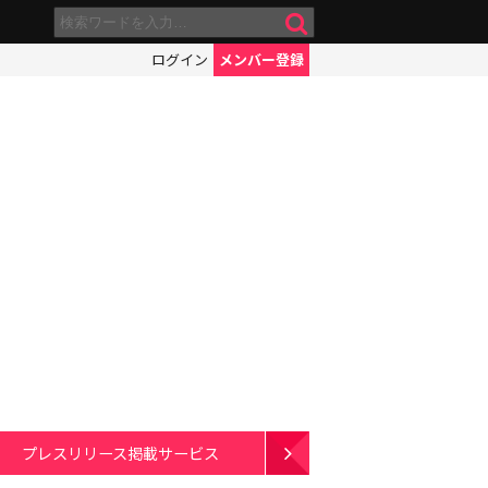
ログイン
メンバー登録
プレスリリース掲載サービス