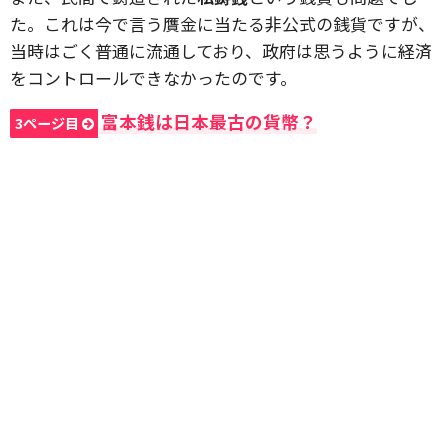
た。これは今で言う贋金に当たる非公式の銭貨ですが、
当時はごく普通に流通しており、政府は思うように経済
をコントロールできなかったのです。
富本銭は日本最古の貨幣？
3ページ目