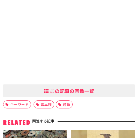
この記事の画像一覧
キーワード
富本銭
通貨
関連する記事
RELATED