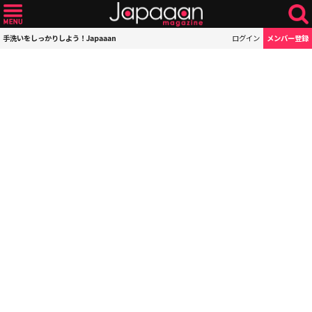
手洗いをしっかりしよう！Japaaan
ログイン
メンバー登録