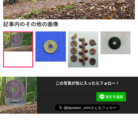
記事内のその他の画像
この写真が気に入ったらフォロー！