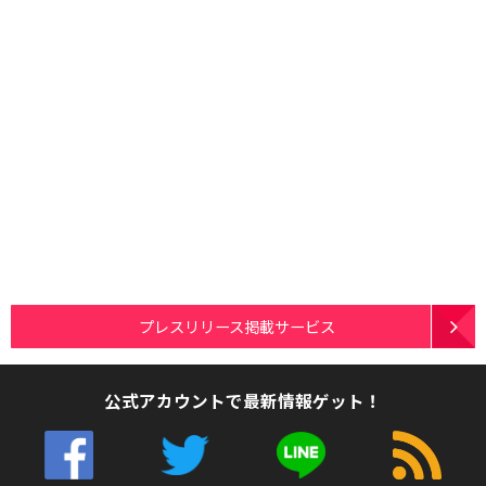
プレスリリース掲載サービス
公式アカウントで最新情報ゲット！