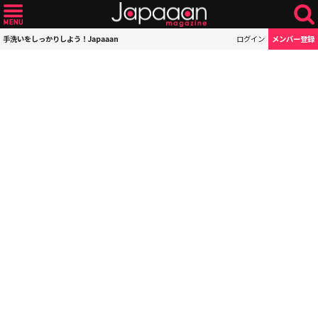
手洗いをしっかりしよう！Japaaan
ログイン
メンバー登録