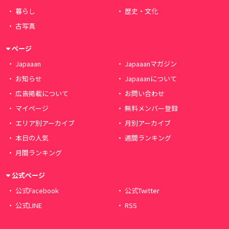
暮らし
歴史・文化
古写真
ページ
Japaaan
Japaaanマガジン
お知らせ
Japaaanについて
広告掲載について
お問い合わせ
マイページ
無料メンバー登録
エリア別アーカイブ
月別アーカイブ
本日の人気
週間ランキング
月間ランキング
公式ページ
公式Facebook
公式Twitter
公式LINE
RSS