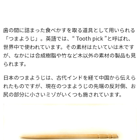
歯の間に詰まった食べかすを取る道具として用いられる
「つまようじ」。英語では、“
Tooth pick
”と呼ばれ、
世界中で使われています。その素材はたいていは木です
が、なかには合成樹脂や竹など木以外の素材の製品も見
られます。
日本のつまようじは、古代インドを経て中国から伝えら
れたものですが、現在のつまようじの先端の反対側、お
尻の部分に小さいミゾがいくつも施されています。