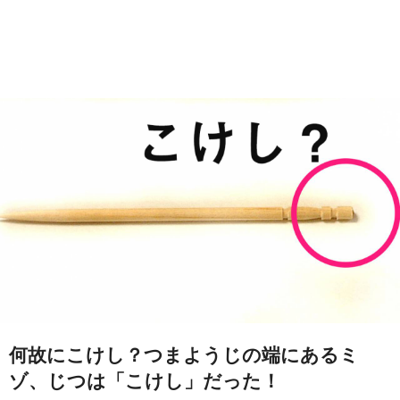
何故にこけし？つまようじの端にあるミ
ゾ、じつは「こけし」だった！