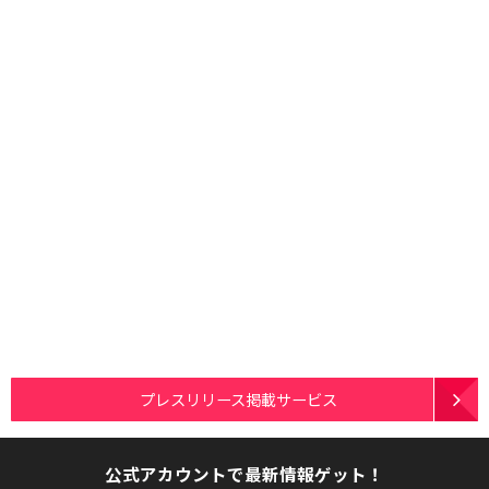
プレスリリース掲載サービス
公式アカウントで最新情報ゲット！