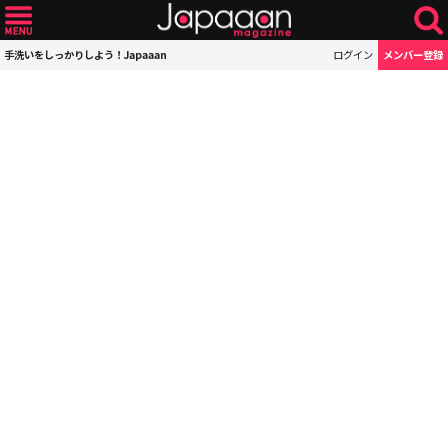
手洗いをしっかりしよう！Japaaan
ログイン
メンバー登録