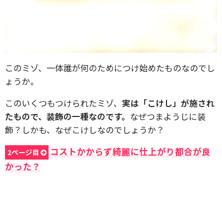
このミゾ、一体誰が何のためにつけ始めたものなのでし
ょうか。
このいくつもつけられたミゾ、
実は「こけし」が施され
たもので、装飾の一種なのです。
なぜつまようじに装
飾？しかも、なぜこけしなのでしょうか？
コストかからず綺麗に仕上がり都合が良
2ページ目
かった？