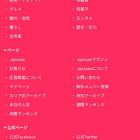
グルメ
和菓子
観光・地域
エンタメ
暮らし
歴史・文化
古写真
ページ
Japaaan
Japaaanマガジン
お知らせ
Japaaanについて
広告掲載について
お問い合わせ
マイページ
無料メンバー登録
エリア別アーカイブ
月別アーカイブ
本日の人気
週間ランキング
月間ランキング
公式ページ
公式Facebook
公式Twitter