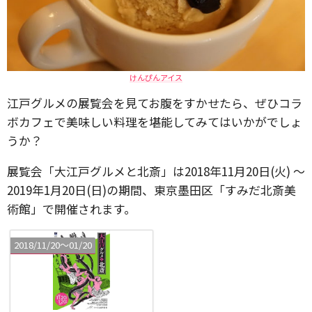
けんぴんアイス
江戸グルメの展覧会を見てお腹をすかせたら、ぜひコラ
ボカフェで美味しい料理を堪能してみてはいかがでしょ
うか？
展覧会「大江戸グルメと北斎」は2018年11月20日(火) 〜
2019年1月20日(日)の期間、東京墨田区「すみだ北斎美
術館」で開催されます。
2018/11/20〜01/20