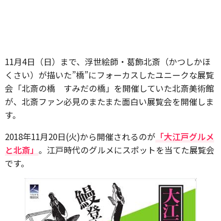
11月4日（日）まで、浮世絵師・葛飾北斎（かつしかほ
くさい）が描いた”橋”にフォーカスしたユニークな展覧
会「北斎の橋 すみだの橋」を開催していた北斎美術館
が、北斎ファン必見のまたまた面白い展覧会を開催しま
す。
2018年11月20日(火)から開催されるのが
「大江戸グルメ
と北斎」
。江戸時代のグルメにスポットを当てた展覧会
です。