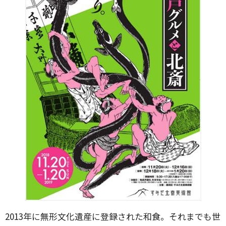
2013年に無形文化遺産に登録された和食。それまでも世