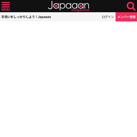
手洗いをしっかりしよう！Japaaan
ログイン
メンバー登録