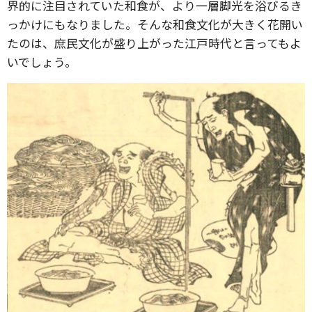
界的に注目されていた和食が、より一層脚光を浴びるき
っかけにもなりました。そんな和食文化が大きく花開い
たのは、庶民文化が盛り上がった江戸時代と言ってもよ
いでしょう。