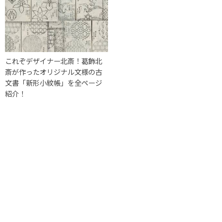
これぞデザイナー北斎！葛飾北
斎が作ったオリジナル文様の古
文書「新形小紋帳」を全ページ
紹介！