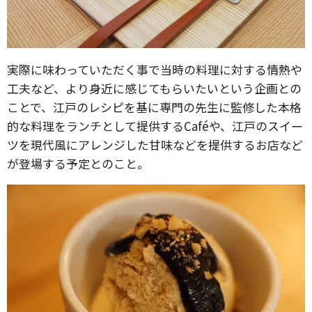
実際に味わっていただく事で当時の料理に対する情熱や
工夫など、より身近に感じてもらいたいという企画との
ことで、江戸のレシピを基に専門の先生に監修した本格
的な料理をランチとして提供するCaféや、江戸のスイー
ツを現代風にアレンジした甘味などを提供するお店など
が登場する予定とのこと。