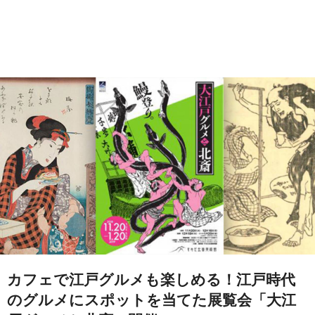
カフェで江戸グルメも楽しめる！江戸時代
のグルメにスポットを当てた展覧会「大江