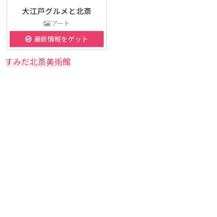
大江戸グルメと北斎
アート
最新情報をゲット
すみだ北斎美術館