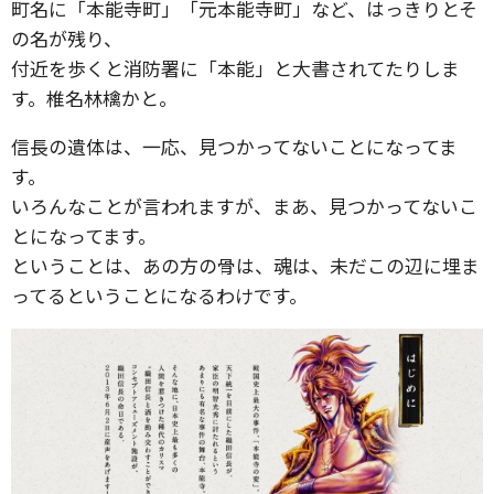
町名に「本能寺町」「元本能寺町」など、はっきりとそ
の名が残り、
付近を歩くと消防署に「本能」と大書されてたりしま
す。椎名林檎かと。
信長の遺体は、一応、見つかってないことになってま
す。
いろんなことが言われますが、まあ、見つかってないこ
とになってます。
ということは、あの方の骨は、魂は、未だこの辺に埋ま
ってるということになるわけです。