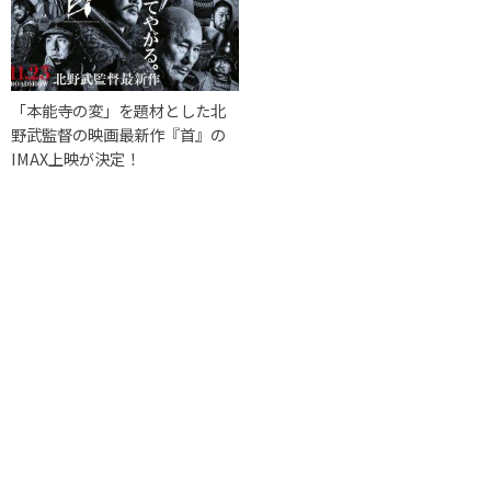
「本能寺の変」を題材とした北
野武監督の映画最新作『首』の
IMAX上映が決定！