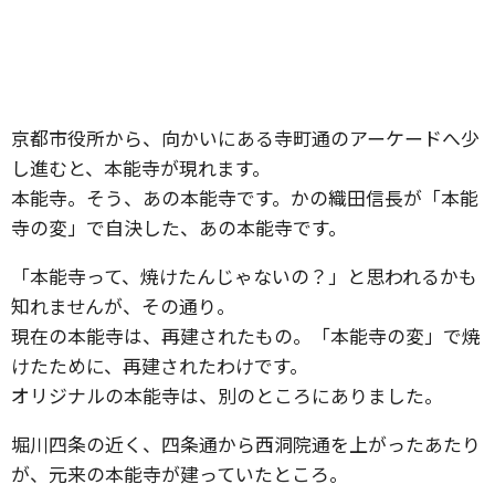
京都市役所から、向かいにある寺町通のアーケードへ少
し進むと、本能寺が現れます。
本能寺。そう、あの本能寺です。かの織田信長が「本能
寺の変」で自決した、あの本能寺です。
「本能寺って、焼けたんじゃないの？」と思われるかも
知れませんが、その通り。
現在の本能寺は、再建されたもの。「本能寺の変」で焼
けたために、再建されたわけです。
オリジナルの本能寺は、別のところにありました。
堀川四条の近く、四条通から西洞院通を上がったあたり
が、元来の本能寺が建っていたところ。