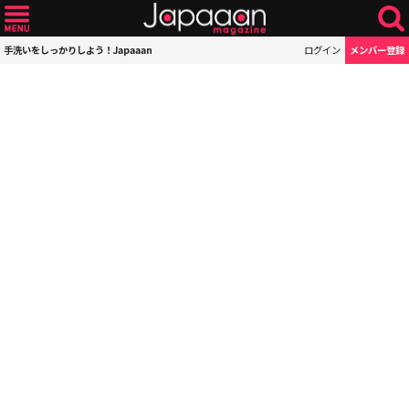
手洗いをしっかりしよう！Japaaan
ログイン
メンバー登録