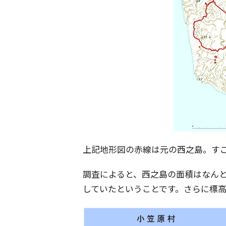
上記地形図の赤線は元の西之島。す
調査によると、西之島の面積はなんと
していたということです。さらに標高