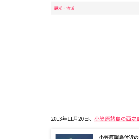
観光・地域
2013年11月20日、
小笠原諸島の西之
小笠原諸島付近の