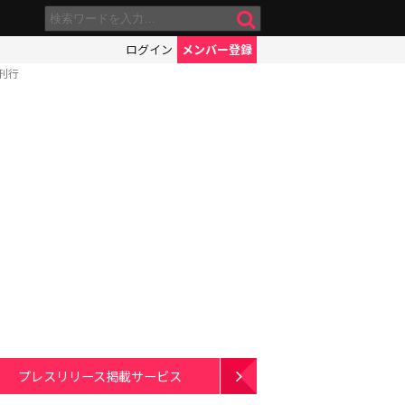
ログイン
メンバー登録
刊行
プレスリリース掲載サービス