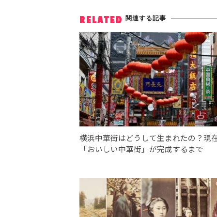
関連する記事
RELATED
横浜中華街はどうして生まれたの？現
「おいしい中華街」が完成するまで