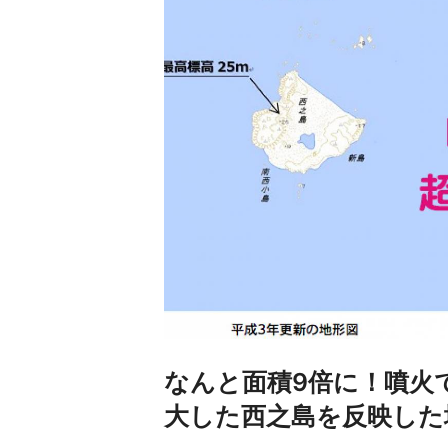
なんと面積9倍に！噴火
大した西之島を反映した