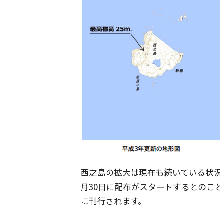
西之島の拡大は現在も続いている状
月30日に配布がスタートするとのこ
に刊行されます。