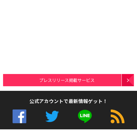
プレスリリース掲載サービス
公式アカウントで最新情報ゲット！