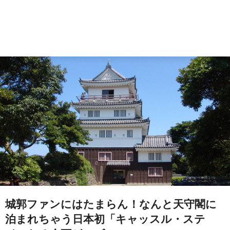
城郭ファンにはたまらん！なんと天守閣に
泊まれちゃう日本初「キャッスル・ステ