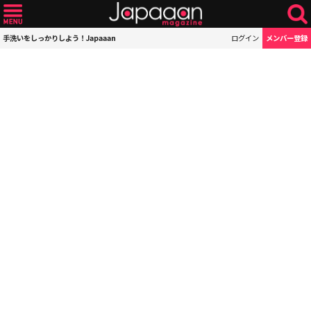
手洗いをしっかりしよう！Japaaan
ログイン
メンバー登録