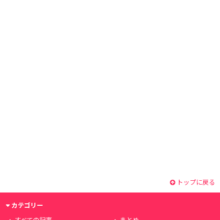
トップに戻る
カテゴリー
すべての記事
まとめ