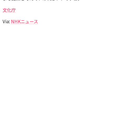
文化庁
Via:
NHKニュース