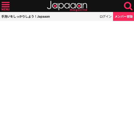
手洗いをしっかりしよう！Japaaan
ログイン
メンバー登録