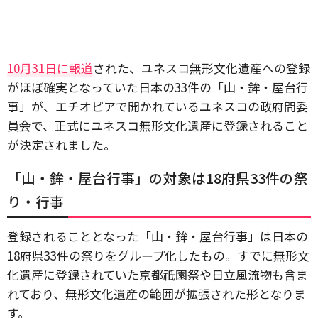
10月31日に報道
された、ユネスコ無形文化遺産への登録
がほぼ確実となっていた日本の33件の「山・鉾・屋台行
事」が、エチオピアで開かれているユネスコの政府間委
員会で、正式にユネスコ無形文化遺産に登録されること
が決定されました。
「山・鉾・屋台行事」の対象は18府県33件の祭
り・行事
登録されることとなった「山・鉾・屋台行事」は日本の
18府県33件の祭りをグループ化したもの。すでに無形文
化遺産に登録されていた京都祇園祭や日立風流物も含ま
れており、無形文化遺産の範囲が拡張された形となりま
す。