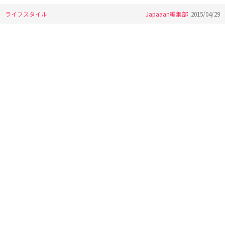
ライフスタイル
Japaaan編集部
2015/04/29