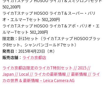
ライカTスナップ HOSOO ライカT＆ズミクロンTセット
502,200円
ライカTスナップ HOSOO ライカT＆スーパー・バリ
オ・エルマーTセット 502,200円
ライカTスナップ HOSOO ライカT＆アポ・バリオ・エ
ルマーTセット 502,200円
限定数：計15セット（ライカTスナップ HOSOOブラッ
ク8セット、シャンパンゴールド7セット）
発売日
：2015年4月23日（木）
販売店舗
：
ライカ京都店
ライカ京都店限定のライカT特別セット // 2015 //
Japan // Local // ライカの最新情報 // 最新情報 // ライ
カの世界 & 最新情報 – Leica Camera AG