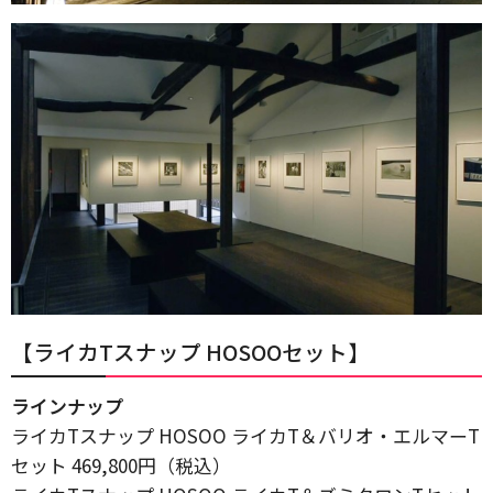
【ライカTスナップ HOSOOセット】
ラインナップ
ライカTスナップ HOSOO ライカT＆バリオ・エルマーT
セット 469,800円（税込）