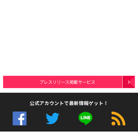
プレスリリース掲載サービス
公式アカウントで最新情報ゲット！