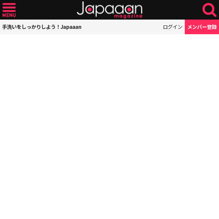
手洗いをしっかりしよう！Japaaan
ログイン
メンバー登録