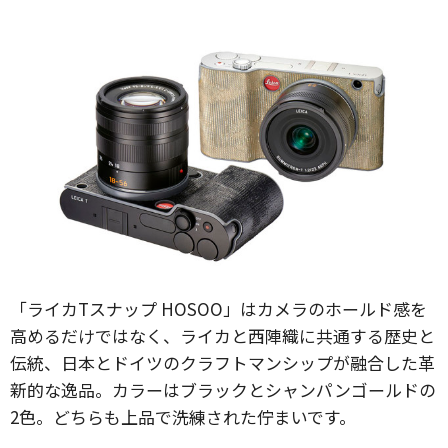
「ライカTスナップ HOSOO」はカメラのホールド感を
高めるだけではなく、ライカと西陣織に共通する歴史と
伝統、日本とドイツのクラフトマンシップが融合した革
新的な逸品。カラーはブラックとシャンパンゴールドの
2色。どちらも上品で洗練された佇まいです。