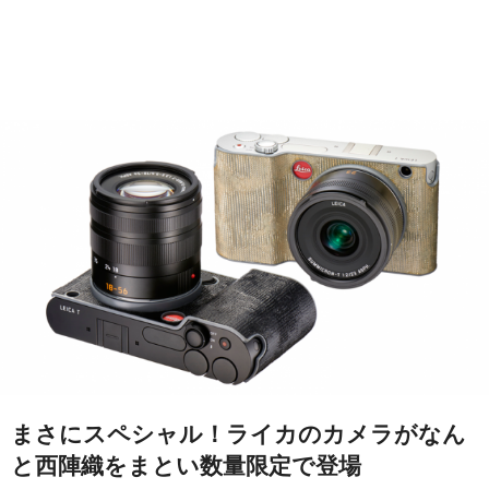
まさにスペシャル！ライカのカメラがなん
と西陣織をまとい数量限定で登場