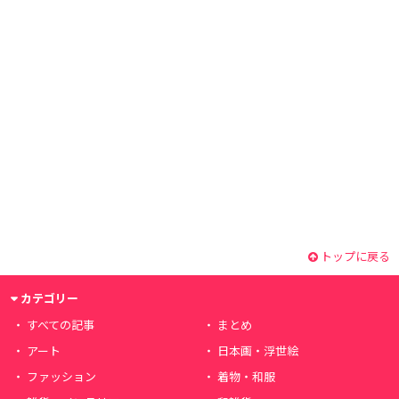
トップに戻る
カテゴリー
すべての記事
まとめ
アート
日本画・浮世絵
ファッション
着物・和服