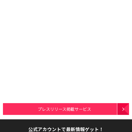
プレスリリース掲載サービス
公式アカウントで最新情報ゲット！