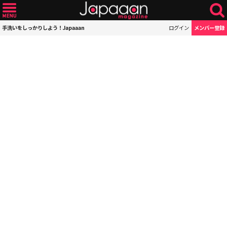
手洗いをしっかりしよう！Japaaan
ログイン
メンバー登録