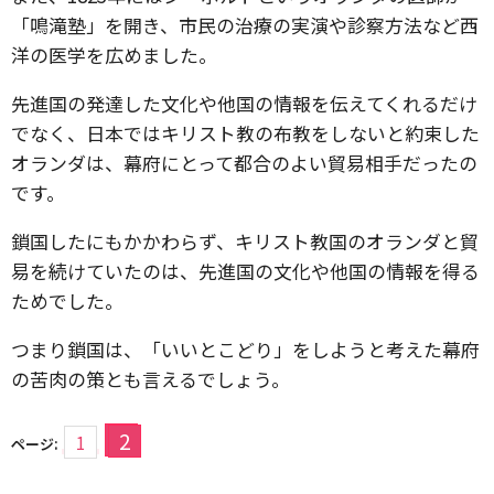
「鳴滝塾」を開き、市民の治療の実演や診察方法など西
洋の医学を広めました。
先進国の発達した文化や他国の情報を伝えてくれるだけ
でなく、日本ではキリスト教の布教をしないと約束した
オランダは、幕府にとって都合のよい貿易相手だったの
です。
鎖国したにもかかわらず、キリスト教国のオランダと貿
易を続けていたのは、先進国の文化や他国の情報を得る
ためでした。
つまり鎖国は、「いいとこどり」をしようと考えた幕府
の苦肉の策とも言えるでしょう。
2
1
ページ: