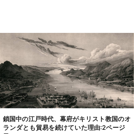
鎖国中の江戸時代、幕府がキリスト教国のオ
ランダとも貿易を続けていた理由:2ページ