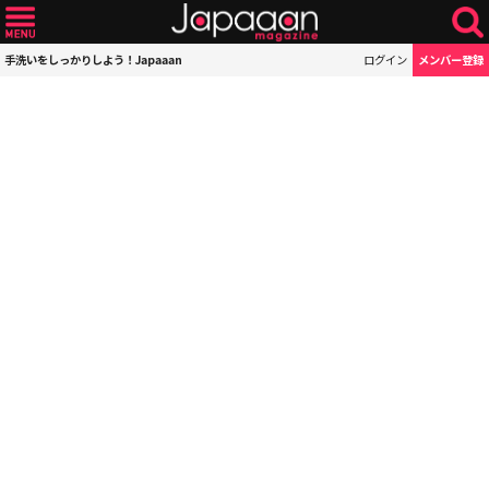
手洗いをしっかりしよう！Japaaan
ログイン
メンバー登録