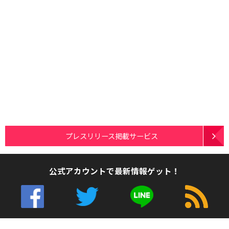
プレスリリース掲載サービス
公式アカウントで最新情報ゲット！