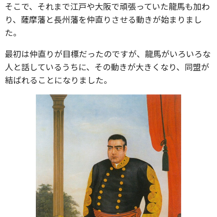
そこで、それまで江戸や大阪で頑張っていた龍馬も加わ
り、薩摩藩と長州藩を仲直りさせる動きが始まりまし
た。
最初は仲直りが目標だったのですが、龍馬がいろいろな
人と話しているうちに、その動きが大きくなり、同盟が
結ばれることになりました。