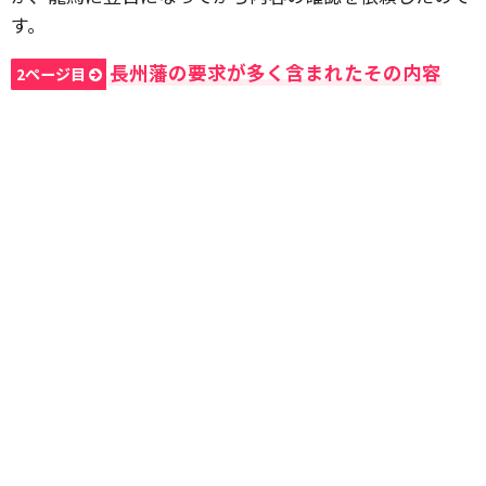
す。
長州藩の要求が多く含まれたその内容
2ページ目