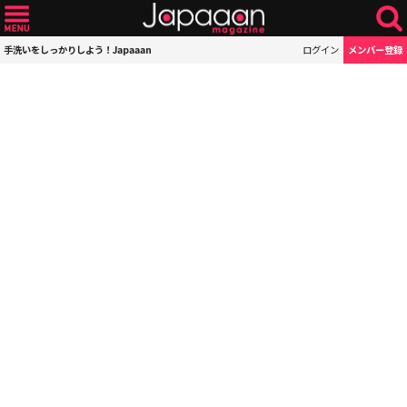
手洗いをしっかりしよう！Japaaan
ログイン
メンバー登録