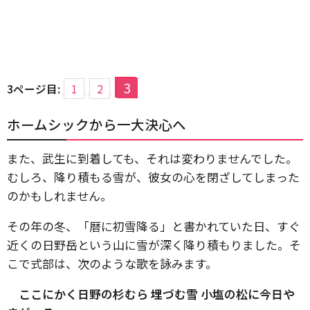
3
3ページ目:
1
2
ホームシックから一大決心へ
また、武生に到着しても、それは変わりませんでした。
むしろ、降り積もる雪が、彼女の心を閉ざしてしまった
のかもしれません。
その年の冬、「暦に初雪降る」と書かれていた日、すぐ
近くの日野岳という山に雪が深く降り積もりました。そ
こで式部は、次のような歌を詠みます。
ここにかく日野の杉むら 埋づむ雪 小塩の松に今日や