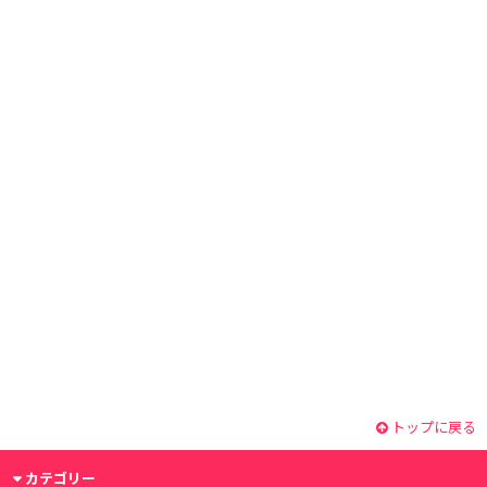
トップに戻る
カテゴリー