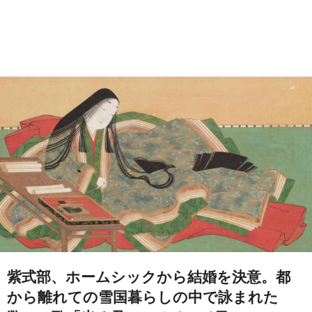
紫式部、ホームシックから結婚を決意。都
から離れての雪国暮らしの中で詠まれた