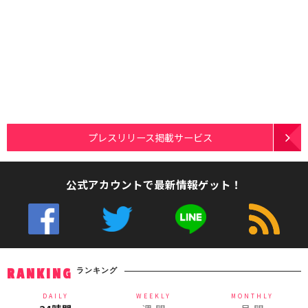
プレスリリース掲載サービス
公式アカウントで最新情報ゲット！
ランキング
RANKING
DAILY
WEEKLY
MONTHLY