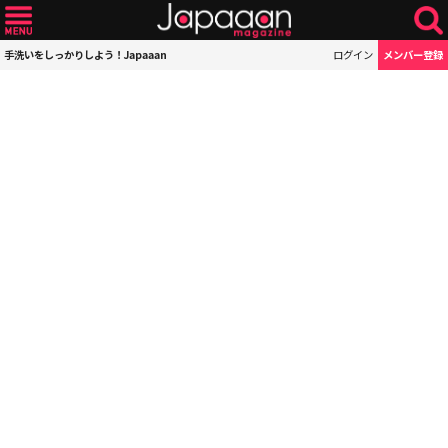
手洗いをしっかりしよう！Japaaan
ログイン
メンバー登録