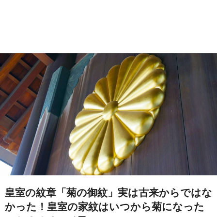
皇室の紋章「菊の御紋」実は古来からではな
かった！皇室の家紋はいつから菊になった