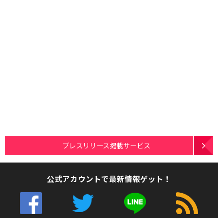
プレスリリース掲載サービス
公式アカウントで最新情報ゲット！