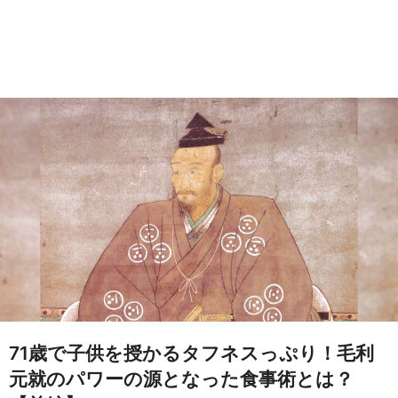
71歳で子供を授かるタフネスっぷり！毛利
元就のパワーの源となった食事術とは？