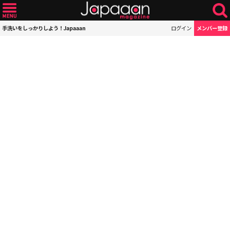
手洗いをしっかりしよう！Japaaan
ログイン
メンバー登録