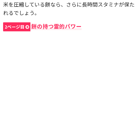
米を圧縮している餅なら、さらに長時間スタミナが保た
れるでしょう。
餅の持つ霊的パワー
2ページ目