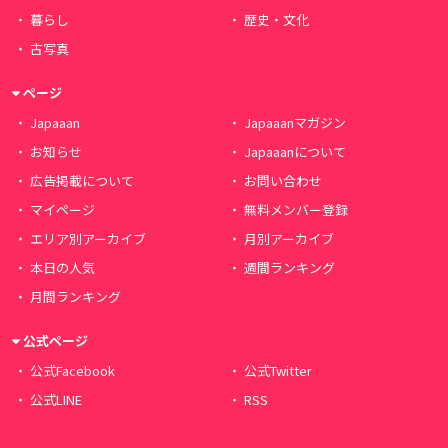
暮らし
歴史・文化
古写真
ページ
Japaaan
Japaaanマガジン
お知らせ
Japaaanについて
広告掲載について
お問い合わせ
マイページ
無料メンバー登録
エリア別アーカイブ
月別アーカイブ
本日の人気
週間ランキング
月間ランキング
公式ページ
公式Facebook
公式Twitter
公式LINE
RSS