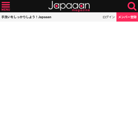
手洗いをしっかりしよう！Japaaan
ログイン
メンバー登録