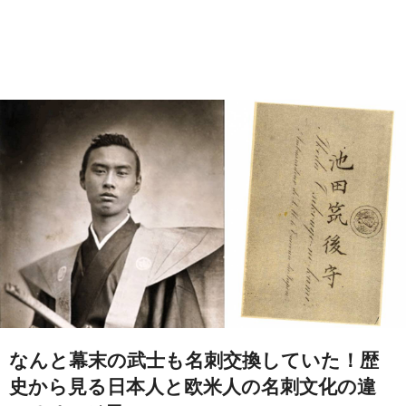
なんと幕末の武士も名刺交換していた！歴
史から見る日本人と欧米人の名刺文化の違