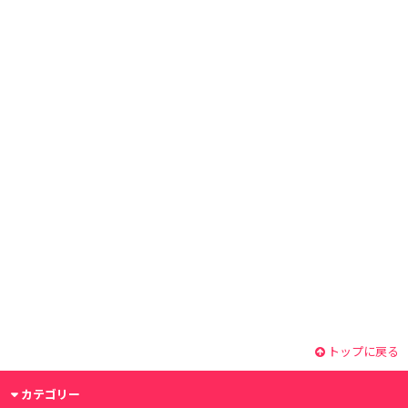
トップに戻る
カテゴリー