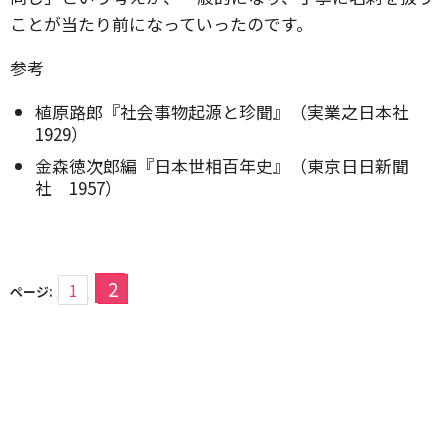
ことが当たり前になっていったのです。
参考
植原路郎『社会事物起源と珍聞』（実業之日本社
1929）
金森徳次郎編『日本世相百年史』（東京日日新聞
社 1957）
2
1
ページ: