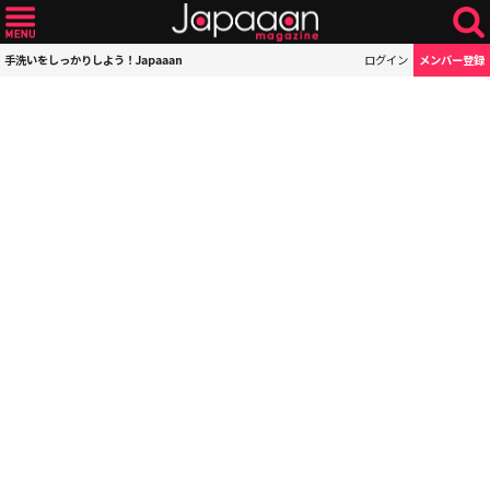
手洗いをしっかりしよう！Japaaan
ログイン
メンバー登録