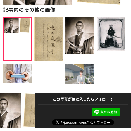
記事内のその他の画像
この写真が気に入ったらフォロー！