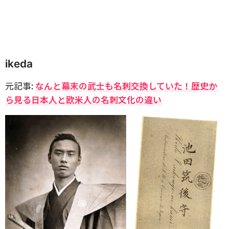
ikeda
元記事:
なんと幕末の武士も名刺交換していた！歴史か
ら見る日本人と欧米人の名刺文化の違い