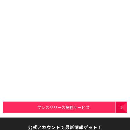
プレスリリース掲載サービス
公式アカウントで最新情報ゲット！