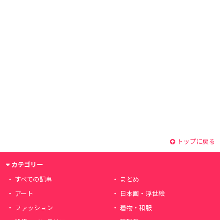
トップに戻る
カテゴリー
すべての記事
まとめ
アート
日本画・浮世絵
ファッション
着物・和服