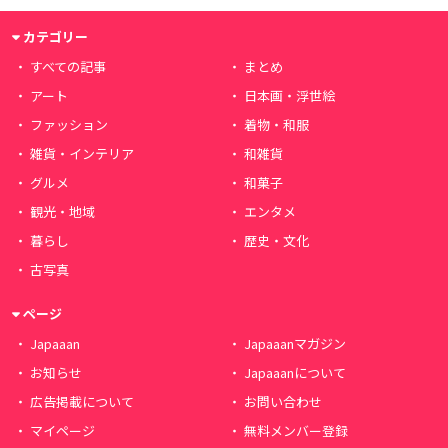
カテゴリー
すべての記事
まとめ
アート
日本画・浮世絵
ファッション
着物・和服
雑貨・インテリア
和雑貨
グルメ
和菓子
観光・地域
エンタメ
暮らし
歴史・文化
古写真
ページ
Japaaan
Japaaanマガジン
お知らせ
Japaaanについて
広告掲載について
お問い合わせ
マイページ
無料メンバー登録