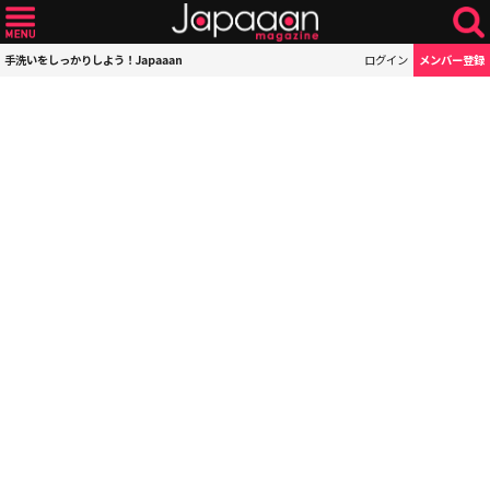
手洗いをしっかりしよう！Japaaan
ログイン
メンバー登録