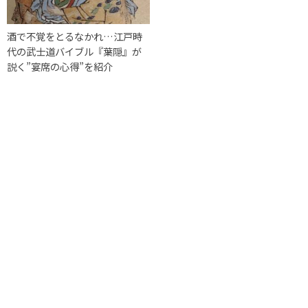
酒で不覚をとるなかれ…江戸時
代の武士道バイブル『葉隠』が
説く”宴席の心得”を紹介