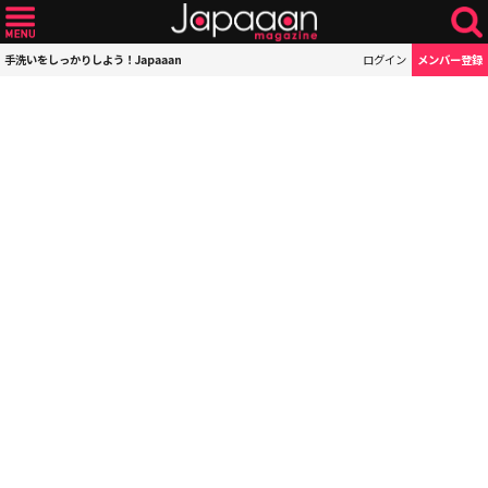
手洗いをしっかりしよう！Japaaan
ログイン
メンバー登録