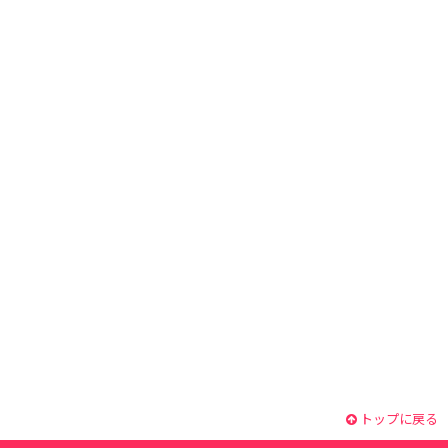
トップに戻る