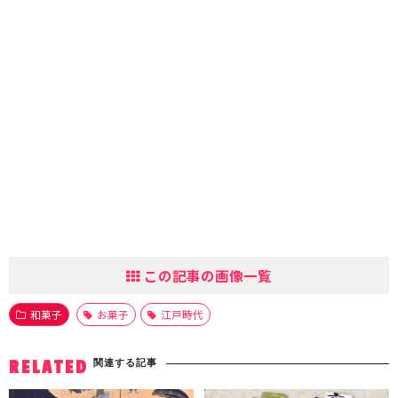
この記事の画像一覧
和菓子
お菓子
江戸時代
関連する記事
RELATED