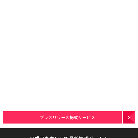
プレスリリース掲載サービス