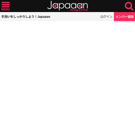
手洗いをしっかりしよう！Japaaan
ログイン
メンバー登録