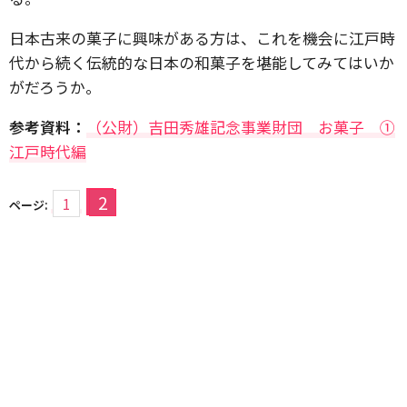
日本古来の菓子に興味がある方は、これを機会に江戸時
代から続く伝統的な日本の和菓子を堪能してみてはいか
がだろうか。
参考資料：
（公財）吉田秀雄記念事業財団 お菓子 ①
江戸時代編
2
1
ページ: