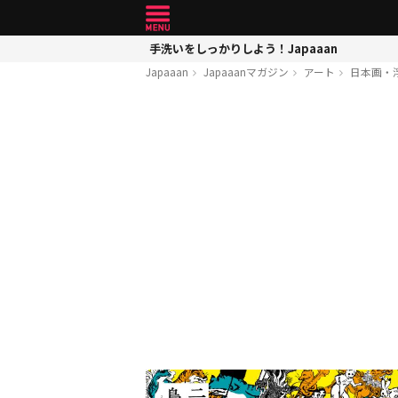
手洗いをしっかりしよう！Japaaan
Japaaan
Japaaanマガジン
アート
日本画・