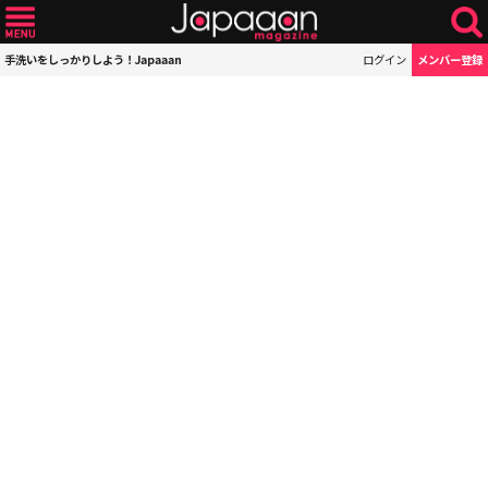
手洗いをしっかりしよう！Japaaan
ログイン
メンバー登録