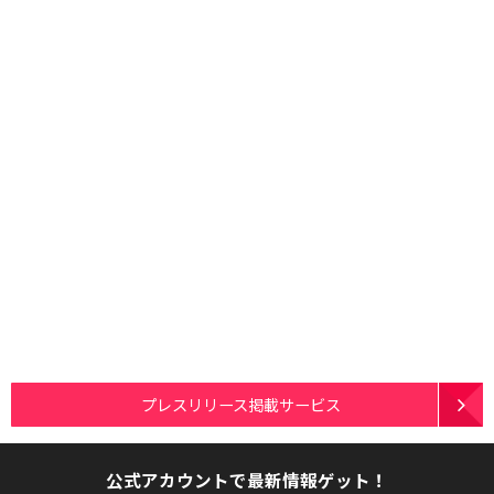
プレスリリース掲載サービス
公式アカウントで最新情報ゲット！