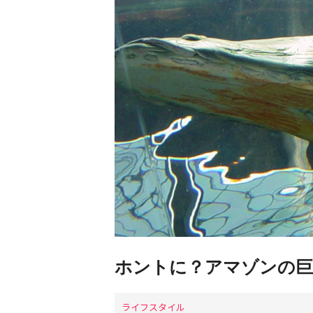
ホントに？アマゾンの巨
ライフスタイル