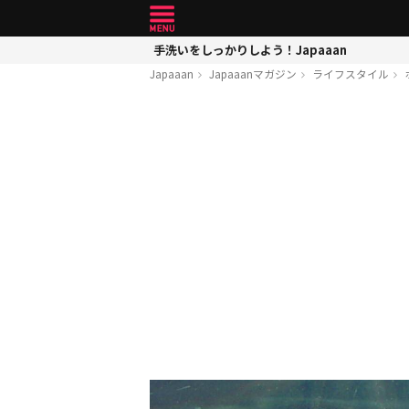
手洗いをしっかりしよう！Japaaan
Japaaan
Japaaanマガジン
ライフスタイル