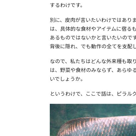
するわけです。
別に、皮肉が言いたいわけではあり
は、具体的な食材やアイテムに宿る
あるものではないかと言いたいのです
背後に隠れ、でも動作の全てを支配
なので、私たちはどんな外来種も取
は、野菜や食材のみならず、あらゆ
いでしょうか。
というわけで、ここで話は、ピラル