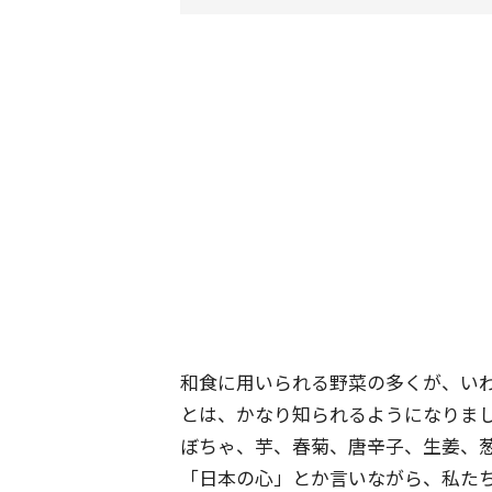
和食に用いられる野菜の多くが、い
とは、かなり知られるようになりま
ぼちゃ、芋、春菊、唐辛子、生姜、
「日本の心」とか言いながら、私た