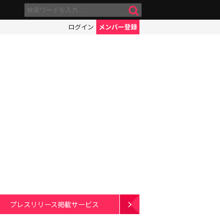
ログイン
メンバー登録
プレスリリース掲載サービス