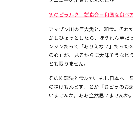
初のピラルクー試食会＝和風な食べ
アマゾン川の巨大魚と、和食。それ
かしひょっとしたら、ほうれん草だ
ンジンだって「ありえない」だった
の心」が、見るからに大味そうなピ
とも限りません。
その料理法と食材が、もし日本へ「
の揚げもんどす」とか「おピラのお
いませんか。ああ全然思いませんか