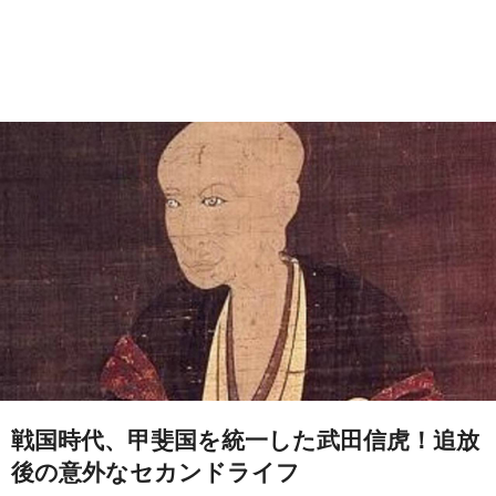
戦国時代、甲斐国を統一した武田信虎！追放
後の意外なセカンドライフ