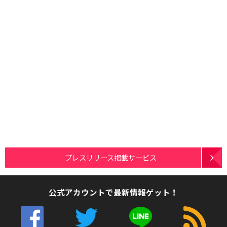
プレスリリース掲載サービス
公式アカウントで最新情報ゲット！