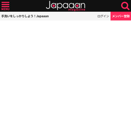
手洗いをしっかりしよう！Japaaan
ログイン
メンバー登録