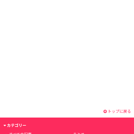
トップに戻る
カテゴリー