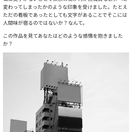
変わってしまったかのような印象を受けました。たとえ
ただの看板であったとしても文字があることでそこには
人間味が宿るのではないか？なんて。
この作品を見てあなたはどのような感情を抱きました
か？