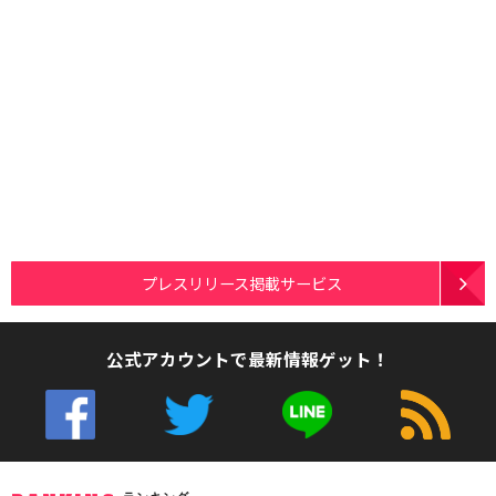
プレスリリース掲載サービス
公式アカウントで最新情報ゲット！