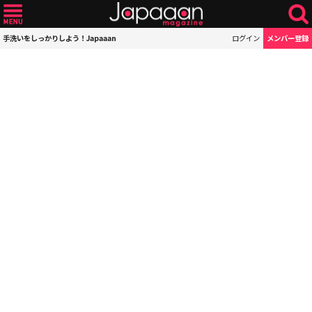
手洗いをしっかりしよう！Japaaan
ログイン
メンバー登録