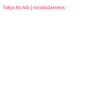
Tokyo No Ads | nicolasdamiens