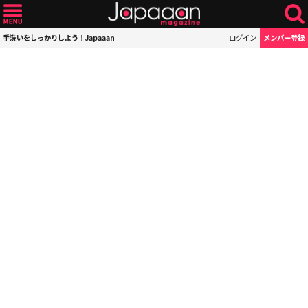
手洗いをしっかりしよう！Japaaan
ログイン
メンバー登録