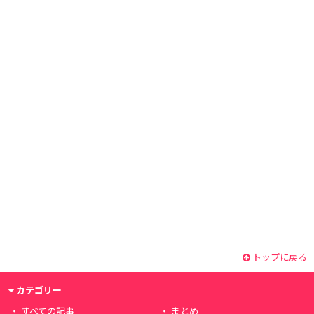
トップに戻る
カテゴリー
すべての記事
まとめ