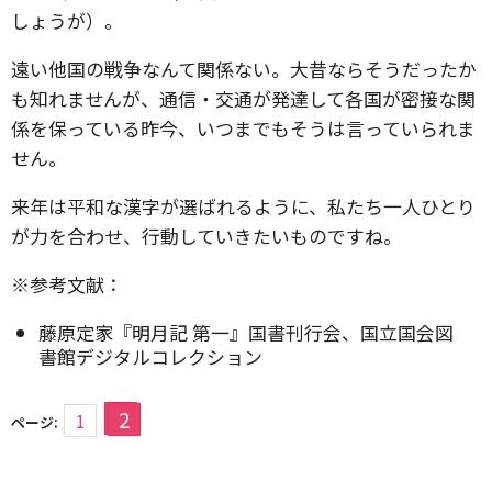
しょうが）。
遠い他国の戦争なんて関係ない。大昔ならそうだったか
も知れませんが、通信・交通が発達して各国が密接な関
係を保っている昨今、いつまでもそうは言っていられま
せん。
来年は平和な漢字が選ばれるように、私たち一人ひとり
が力を合わせ、行動していきたいものですね。
※参考文献：
藤原定家『明月記 第一』国書刊行会、国立国会図
書館デジタルコレクション
2
1
ページ: