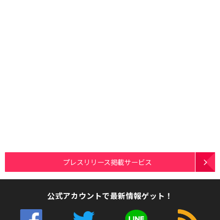
プレスリリース掲載サービス
公式アカウントで最新情報ゲット！