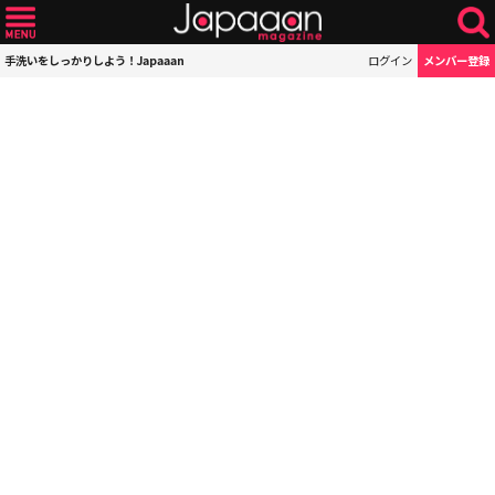
手洗いをしっかりしよう！Japaaan
ログイン
メンバー登録