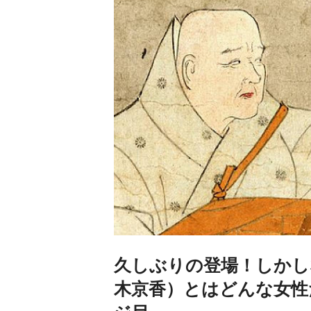
久しぶりの登場！しかし
木京香）とはどんな女性だ