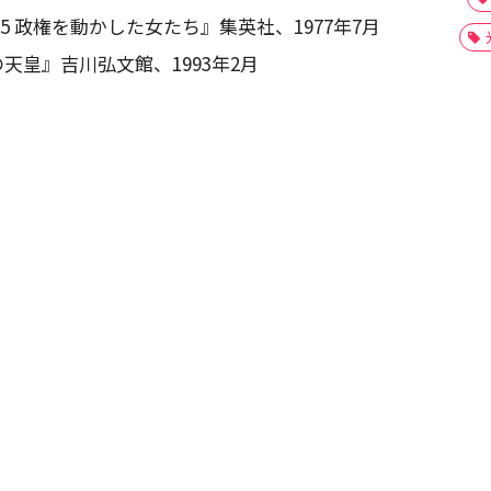
 政権を動かした女たち』集英社、1977年7月
天皇』吉川弘文館、1993年2月