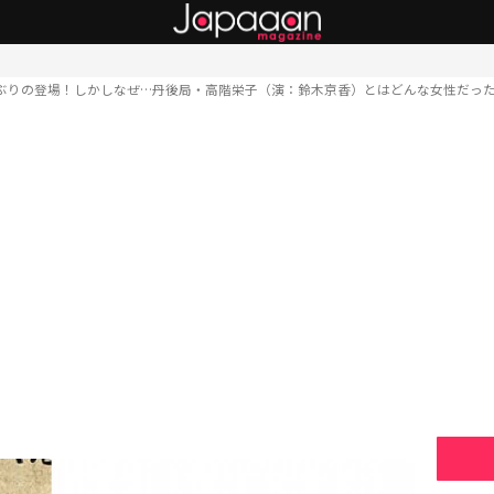
ぶりの登場！しかしなぜ…丹後局・高階栄子（演：鈴木京香）とはどんな女性だった