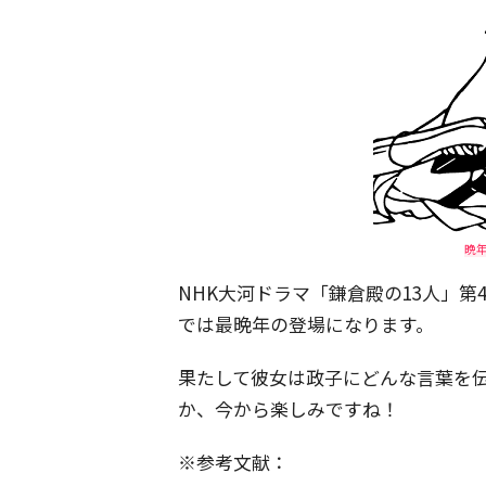
晩
NHK大河ドラマ「鎌倉殿の13人」第4
では最晩年の登場になります。
果たして彼女は政子にどんな言葉を
か、今から楽しみですね！
※参考文献：