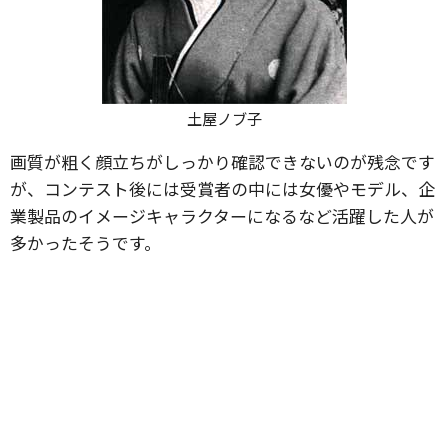
土屋ノブ子
画質が粗く顔立ちがしっかり確認できないのが残念です
が、コンテスト後には受賞者の中には女優やモデル、企
業製品のイメージキャラクターになるなど活躍した人が
多かったそうです。