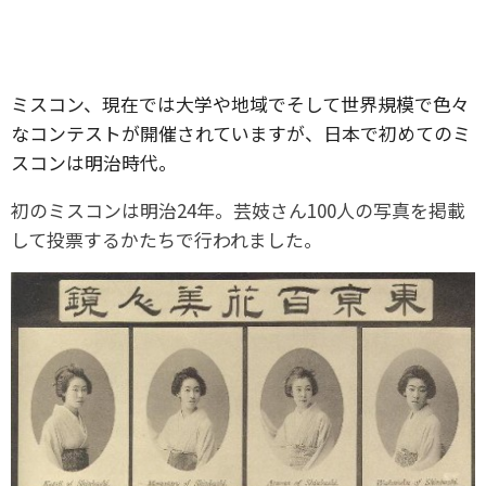
ミスコン、現在では大学や地域でそして世界規模で色々
なコンテストが開催されていますが、日本で初めてのミ
スコンは明治時代。
初のミスコンは明治24年。芸妓さん100人の写真を掲載
して投票するかたちで行われました。