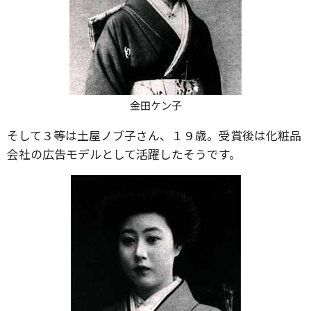
金田ケン子
そして３等は土屋ノブ子さん、１９歳。受賞後は化粧品
会社の広告モデルとして活躍したそうです。