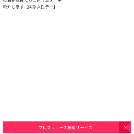
紹介します【国際女性デー】
プレスリリース掲載サービス