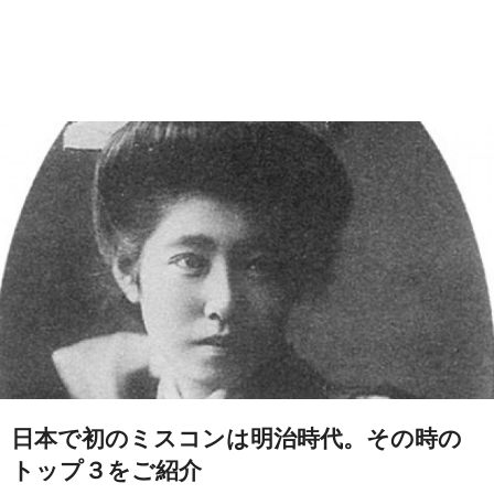
日本で初のミスコンは明治時代。その時の
トップ３をご紹介