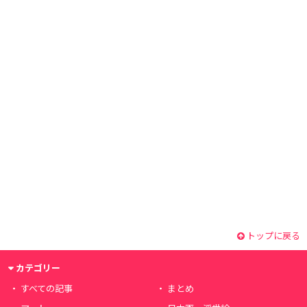
トップに戻る
カテゴリー
すべての記事
まとめ