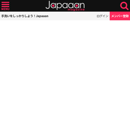
手洗いをしっかりしよう！Japaaan
ログイン
メンバー登録