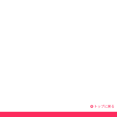
トップに戻る