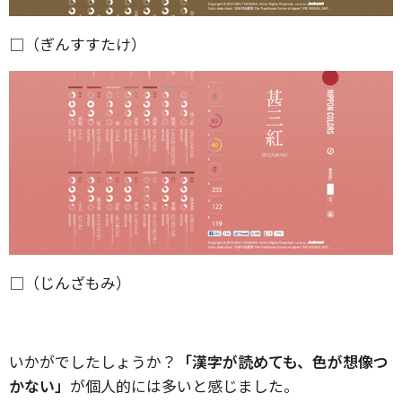
□（ぎんすすたけ）
□（じんざもみ）
いかがでしたしょうか？
「漢字が読めても、色が想像つ
かない」
が個人的には多いと感じました。