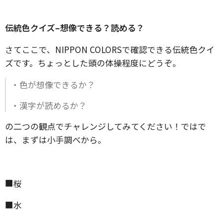
伝統色クイズ–想像できる？読める？
さてここで、NIPPON COLORSで確認できる伝統色クイ
ズです。ちょっとした頭の体操程度にどうぞ。
・色が想像できるか？
・漢字が読めるか？
の二つの観点でチャレンジしてみてください！ではで
は、まずは小手調べから。
■桜
■水