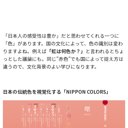
「日本人の感受性は豊か」だと思わせてくれる一つに
「色」があります。国の文化によって、色の識別は変わ
りますよね。例えば
「虹は何色か？」
と言われるとちょ
っとした議論にも。同じ”赤色”でも国によって捉え方は
違うので、文化背景のよい学びになります。
日本の伝統色を視覚化する「NIPPON COLORS」