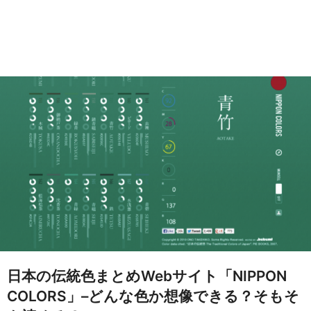
日本の伝統色まとめWebサイト「NIPPON
COLORS」–どんな色か想像できる？そもそ