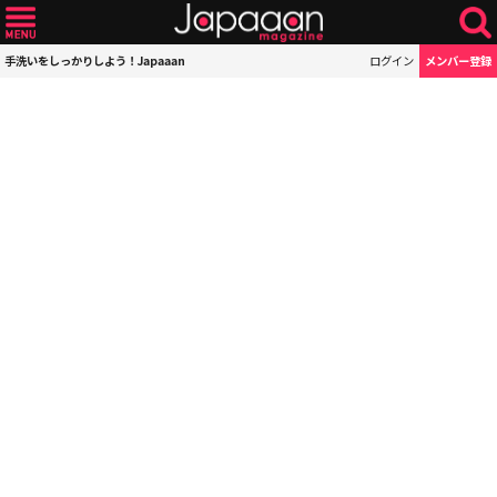
手洗いをしっかりしよう！Japaaan
ログイン
メンバー登録