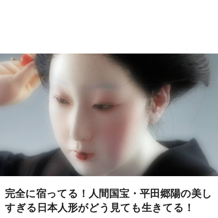
完全に宿ってる！人間国宝・平田郷陽の美し
すぎる日本人形がどう見ても生きてる！