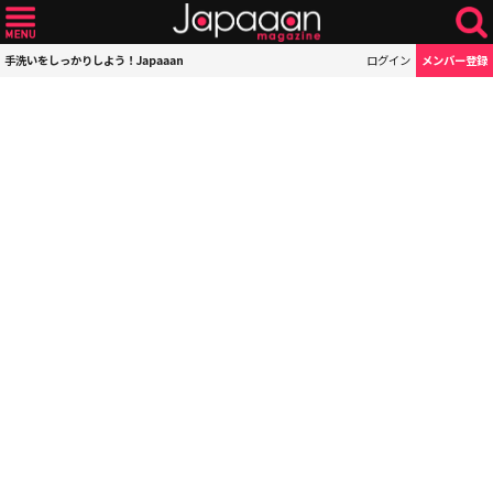
手洗いをしっかりしよう！Japaaan
ログイン
メンバー登録