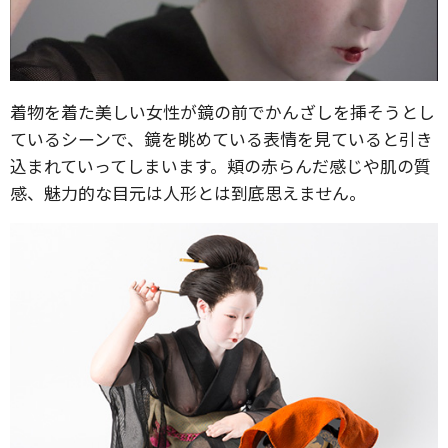
着物を着た美しい女性が鏡の前でかんざしを挿そうとし
ているシーンで、鏡を眺めている表情を見ていると引き
込まれていってしまいます。頬の赤らんだ感じや肌の質
感、魅力的な目元は人形とは到底思えません。