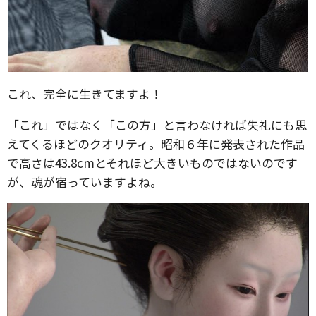
これ、完全に生きてますよ！
「これ」ではなく「この方」と言わなければ失礼にも思
えてくるほどのクオリティ。昭和６年に発表された作品
で高さは43.8cmとそれほど大きいものではないのです
が、魂が宿っていますよね。