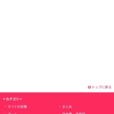
トップに戻る
カテゴリー
すべての記事
まとめ
アート
日本画・浮世絵