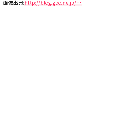
画像出典:
http://blog.goo.ne.jp/…