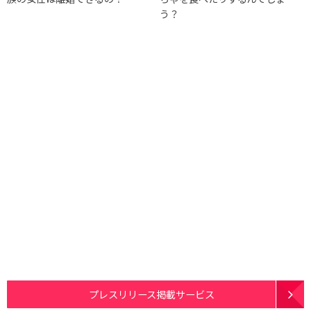
う？
プレスリリース掲載サービス