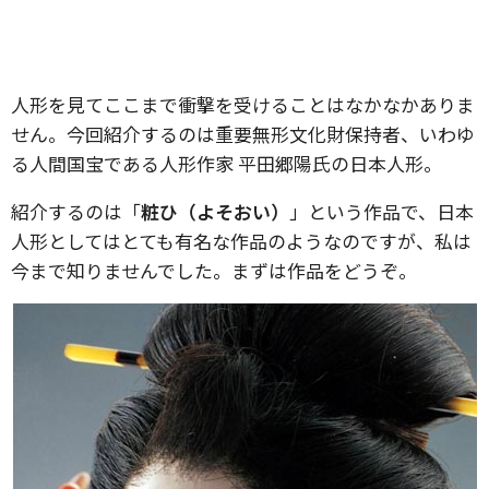
人形を見てここまで衝撃を受けることはなかなかありま
せん。今回紹介するのは重要無形文化財保持者、いわゆ
る人間国宝である人形作家 平田郷陽氏の日本人形。
紹介するのは「
粧ひ（よそおい）
」という作品で、日本
人形としてはとても有名な作品のようなのですが、私は
今まで知りませんでした。まずは作品をどうぞ。