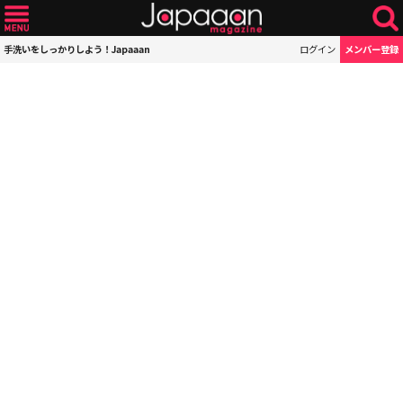
手洗いをしっかりしよう！Japaaan
ログイン
メンバー登録