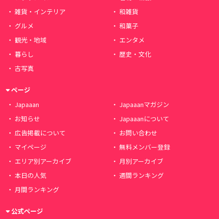
雑貨・インテリア
和雑貨
グルメ
和菓子
観光・地域
エンタメ
暮らし
歴史・文化
古写真
ページ
Japaaan
Japaaanマガジン
お知らせ
Japaaanについて
広告掲載について
お問い合わせ
マイページ
無料メンバー登録
エリア別アーカイブ
月別アーカイブ
本日の人気
週間ランキング
月間ランキング
公式ページ