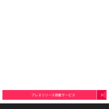
プレスリリース掲載サービス