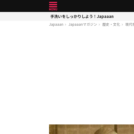
手洗いをしっかりしよう！Japaaan
Japaaan
Japaaanマガジン
歴史・文化
現代