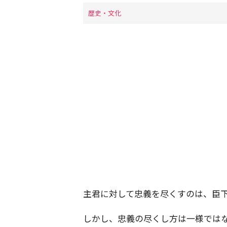
歴史・文化
主君に対して忠義を尽くすのは、臣
しかし、忠義の尽くし方は一様では