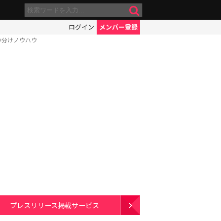
ログイン
メンバー登録
い分けノウハウ
プレスリリース掲載サービス