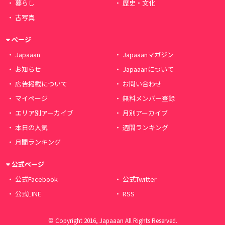
暮らし
歴史・文化
古写真
ページ
Japaaan
Japaaanマガジン
お知らせ
Japaaanについて
広告掲載について
お問い合わせ
マイページ
無料メンバー登録
エリア別アーカイブ
月別アーカイブ
本日の人気
週間ランキング
月間ランキング
公式ページ
公式Facebook
公式Twitter
公式LINE
RSS
© Copyright 2016, Japaaan All Rights Reserved.