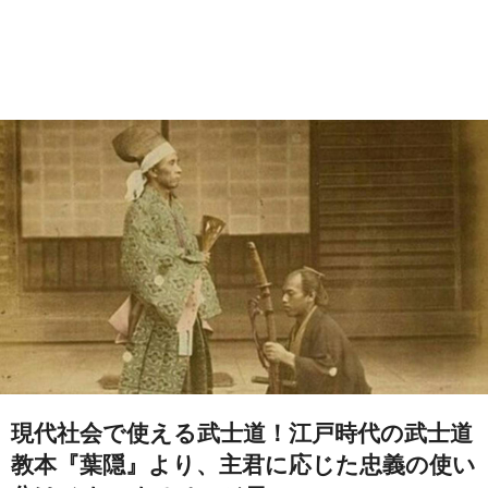
現代社会で使える武士道！江戸時代の武士道
教本『葉隠』より、主君に応じた忠義の使い