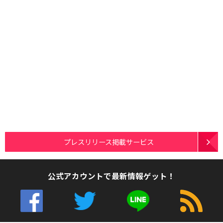
プレスリリース掲載サービス
公式アカウントで最新情報ゲット！