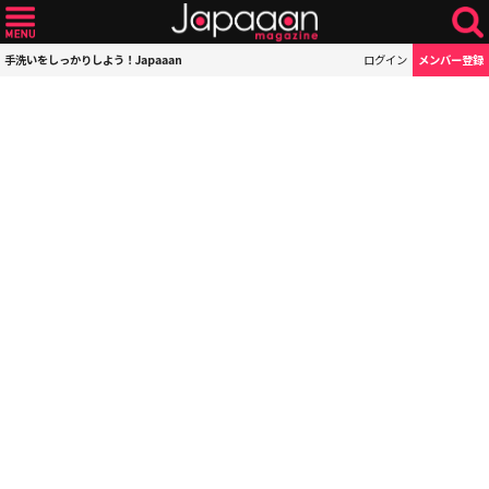
手洗いをしっかりしよう！Japaaan
ログイン
メンバー登録