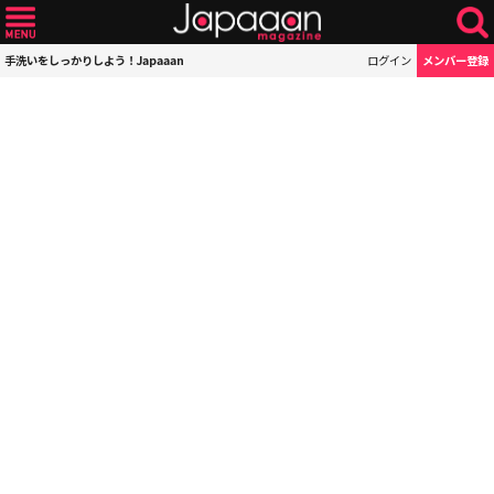
手洗いをしっかりしよう！Japaaan
ログイン
メンバー登録