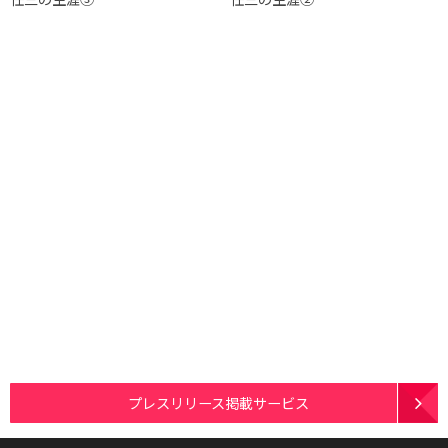
プレスリリース掲載サービス