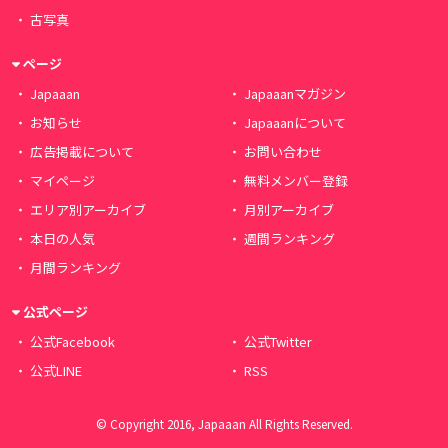
古写真
ページ
Japaaan
Japaaanマガジン
お知らせ
Japaaanについて
広告掲載について
お問い合わせ
マイページ
無料メンバー登録
エリア別アーカイブ
月別アーカイブ
本日の人気
週間ランキング
月間ランキング
公式ページ
公式Facebook
公式Twitter
公式LINE
RSS
© Copyright 2016, Japaaan All Rights Reserved.