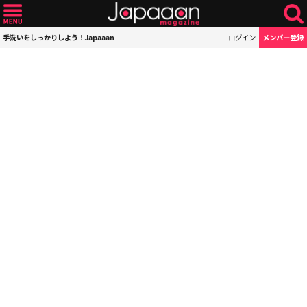
手洗いをしっかりしよう！Japaaan
ログイン
メンバー登録