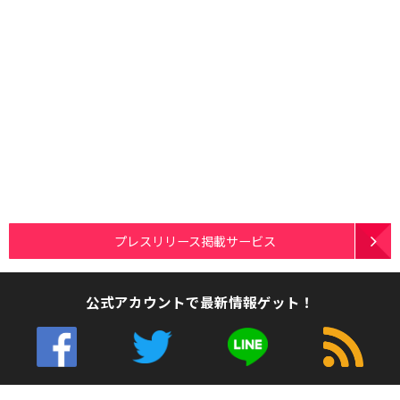
プレスリリース掲載サービス
公式アカウントで最新情報ゲット！