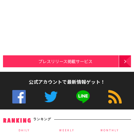
プレスリリース掲載サービス
公式アカウントで最新情報ゲット！
ランキング
RANKING
DAILY
WEEKLY
MONTHLY