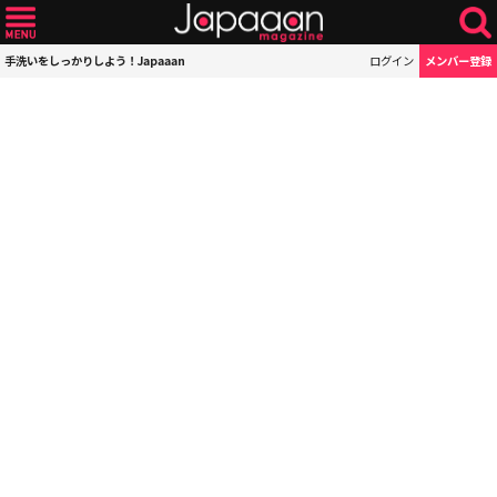
手洗いをしっかりしよう！Japaaan
ログイン
メンバー登録