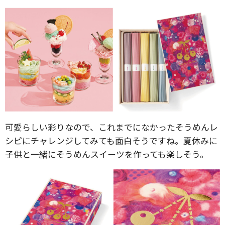
可愛らしい彩りなので、これまでになかったそうめんレ
シピにチャレンジしてみても面白そうですね。夏休みに
子供と一緒にそうめんスイーツを作っても楽しそう。