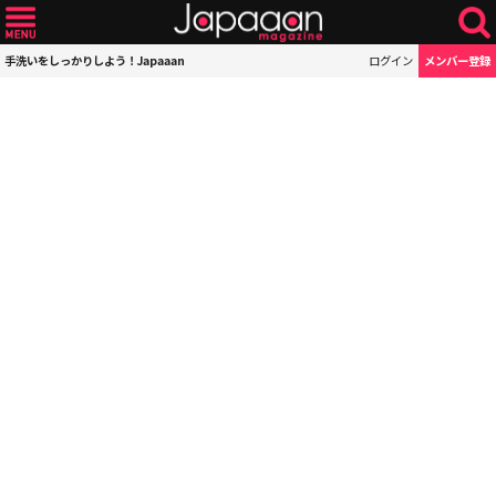
手洗いをしっかりしよう！Japaaan
ログイン
メンバー登録