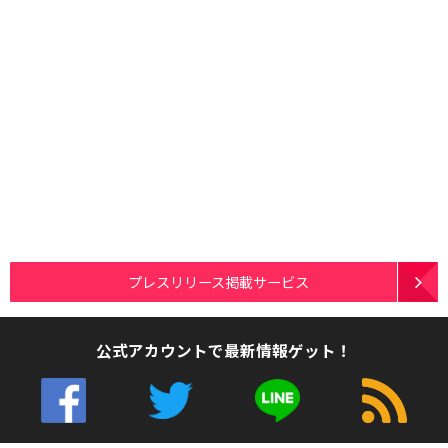
プレスリリース掲載サービス
公式アカウントで最新情報ゲット！