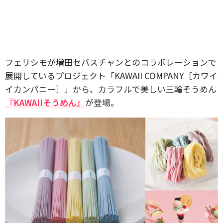
フェリシモが増田セバスチャンとのコラボレーションで
展開しているプロジェクト「KAWAII COMPANY［カワイ
イカンパニー］」から、カラフルで美しい三輪そうめん
『KAWAIIそうめん』
が登場。