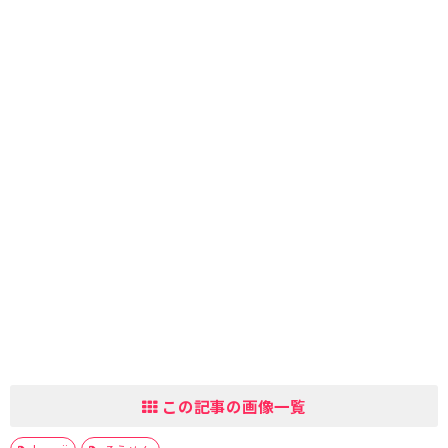
この記事の画像一覧