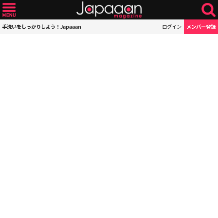
手洗いをしっかりしよう！Japaaan
ログイン
メンバー登録