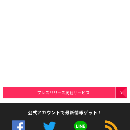
プレスリリース掲載サービス
公式アカウントで最新情報ゲット！