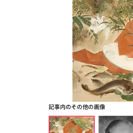
記事内のその他の画像