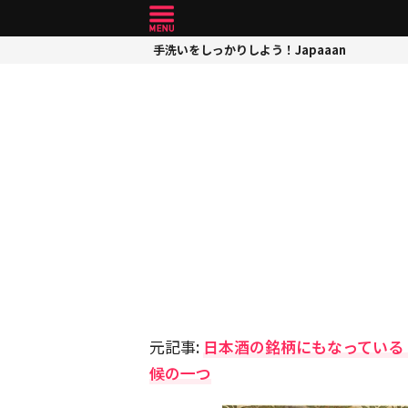
手洗いをしっかりしよう！Japaaan
元記事:
日本酒の銘柄にもなっている
候の一つ