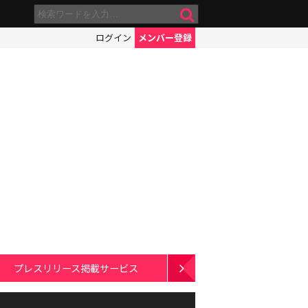
ログイン
メンバー登録
プレスリリース掲載サービス