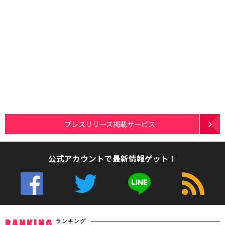
プレスリリース掲載サービス
公式アカウントで最新情報ゲット！
ランキング
RANKING