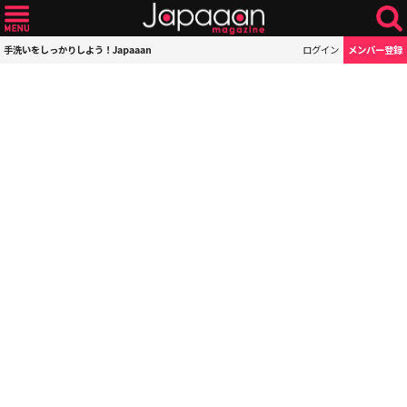
手洗いをしっかりしよう！Japaaan
ログイン
メンバー登録