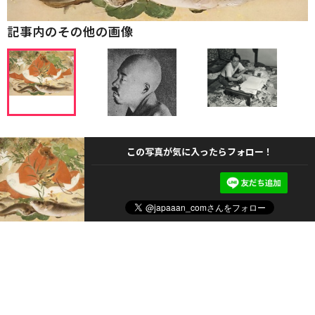
記事内のその他の画像
この写真が気に入ったらフォロー！