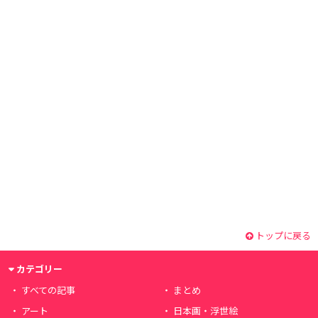
トップに戻る
カテゴリー
すべての記事
まとめ
アート
日本画・浮世絵