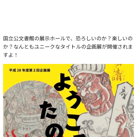
国立公文書館の展示ホールで、恐ろしいのか？楽しいの
か？なんともユニークなタイトルの企画展が開催されま
すよ！