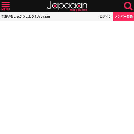
手洗いをしっかりしよう！Japaaan
ログイン
メンバー登録