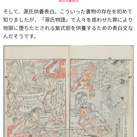
そして、源氏供養表白。こういった書物の存在を初めて
知りましたが、「源氏物語」で人々を惑わせた罪により
地獄に堕ちたとされる紫式部を供養するための表白文な
んだそうです。