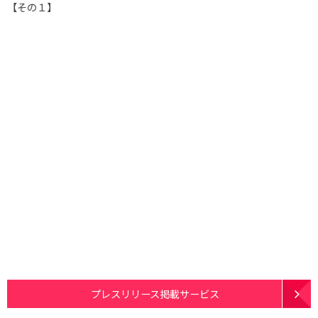
【その１】
プレスリリース掲載サービス