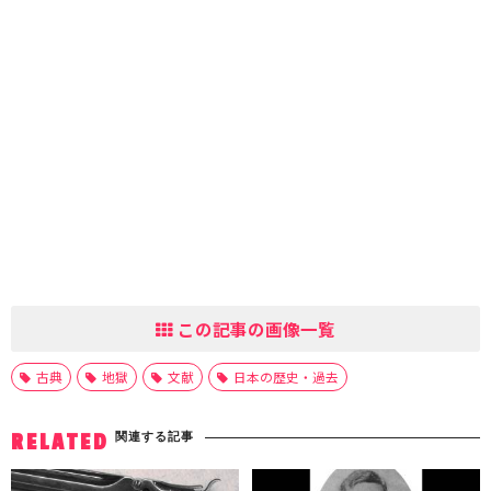
この記事の画像一覧
古典
地獄
文献
日本の歴史・過去
関連する記事
RELATED