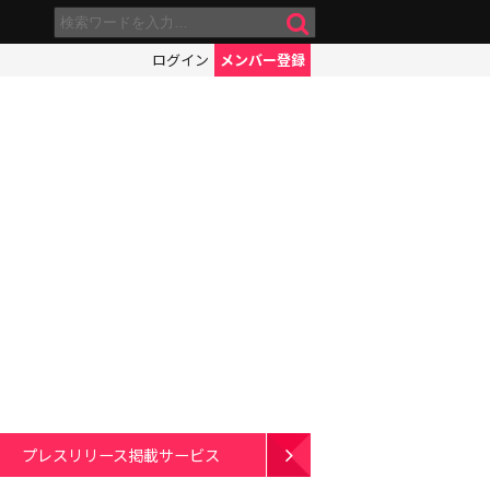
ログイン
メンバー登録
プレスリリース掲載サービス