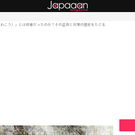
（わこう）」とは何者だったのか？その正体と対策の歴史をたどる