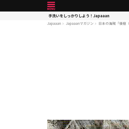
手洗いをしっかりしよう！Japaaan
Japaaan
Japaaanマガジン
日本の海賊「倭寇