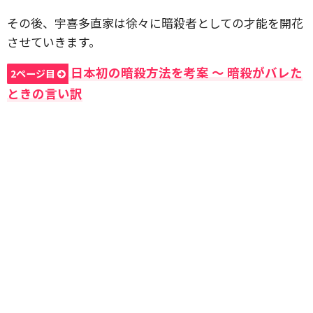
その後、宇喜多直家は徐々に暗殺者としての才能を開花
させていきます。
日本初の暗殺方法を考案 〜 暗殺がバレた
2ページ目
ときの言い訳