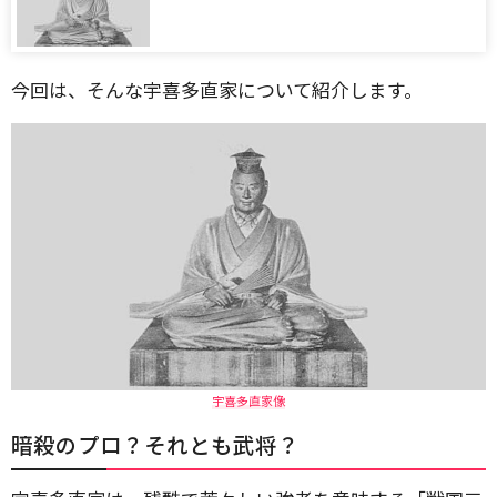
今回は、そんな宇喜多直家について紹介します。
宇喜多直家像
暗殺のプロ？それとも武将？