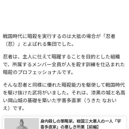
戦国時代に暗殺を実行するのは大抵の場合が「忍者
（忍）」とよばれる集団でした。
忍者は、主人に仕えて暗躍することを目的とした組織
で、所属するメンバー全員が人を殺す訓練を仕込まれた
暗殺のプロフェッショナルです。
そんな忍者と同様に優れた暗殺能力を駆使して戦国時代
を駆け抜けた武将がいました。それは、漆黒の城と名高
い岡山城の基礎を築いた宇喜多直家（うきた なおい
え）です。
身内殺しの策略家。戦国三大悪人の一人「宇
喜多直家」の悪しき所業【前編】