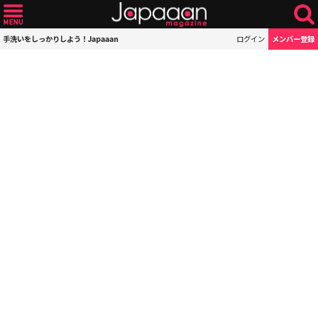
手洗いをしっかりしよう！Japaaan
ログイン
メンバー登録