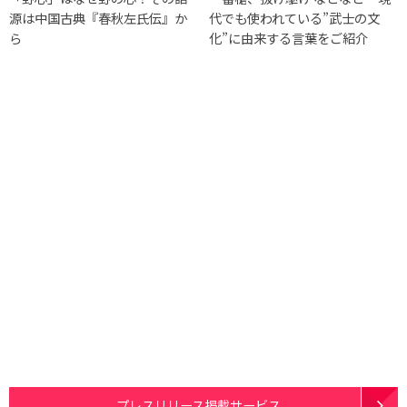
源は中国古典『春秋左氏伝』か
代でも使われている”武士の文
ら
化”に由来する言葉をご紹介
プレスリリース掲載サービス