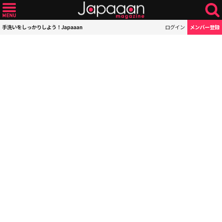
手洗いをしっかりしよう！Japaaan
ログイン
メンバー登録