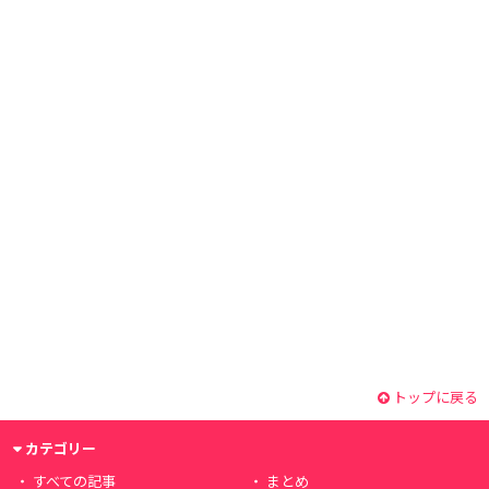
トップに戻る
カテゴリー
すべての記事
まとめ