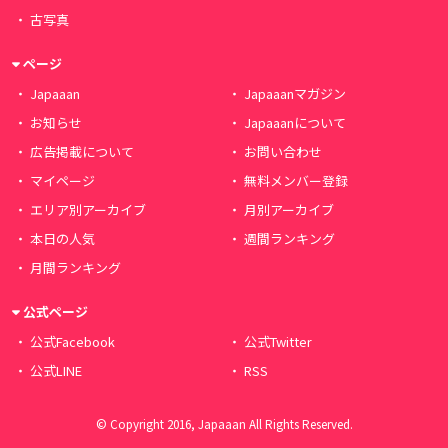
古写真
ページ
Japaaan
Japaaanマガジン
お知らせ
Japaaanについて
広告掲載について
お問い合わせ
マイページ
無料メンバー登録
エリア別アーカイブ
月別アーカイブ
本日の人気
週間ランキング
月間ランキング
公式ページ
公式Facebook
公式Twitter
公式LINE
RSS
© Copyright 2016, Japaaan All Rights Reserved.