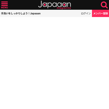
手洗いをしっかりしよう！Japaaan
ログイン
メンバー登録