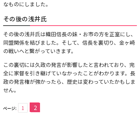
なものにしました。
その後の浅井氏
その後の浅井氏は織田信長の妹・お市の方を正室にし、
同盟関係を結びました。そして、信長を裏切り、金ヶ崎
の戦いへと繋がっていきます。
この裏切には久政の発言が影響したと言われており、完
全に家督を引き継げていなかったことがわかります。長
政の発言権が強かったら、歴史は変わっていたかもしま
せん。
2
1
ページ: