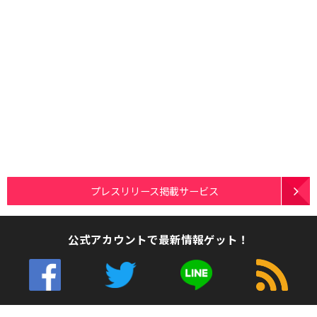
プレスリリース掲載サービス
公式アカウントで最新情報ゲット！