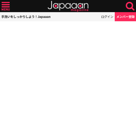
手洗いをしっかりしよう！Japaaan
ログイン
メンバー登録