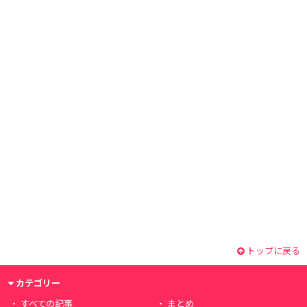
トップに戻る
カテゴリー
すべての記事
まとめ