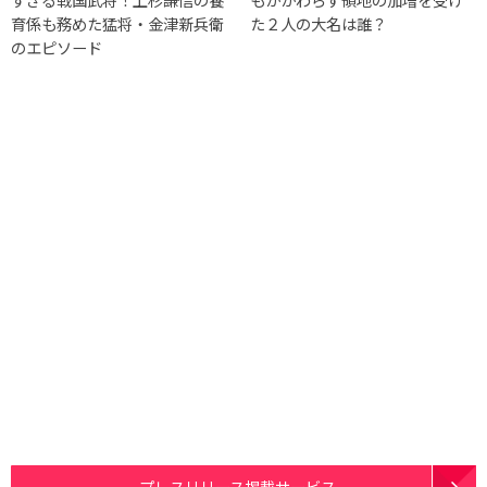
育係も務めた猛将・金津新兵衛
た２人の大名は誰？
のエピソード
プレスリリース掲載サービス