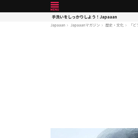
手洗いをしっかりしよう！Japaaan
Japaaan
Japaaanマガジン
歴史・文化
「ど