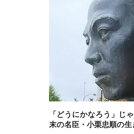
「どうにかなろう」じゃ
末の名臣・小栗忠順の生