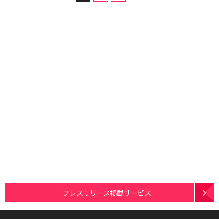
プレスリリース掲載サービス